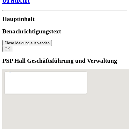
Hauptinhalt
Benachrichtigungstext
Diese Meldung ausblenden
OK
PSP Hall Geschäftsführung und Verwaltung