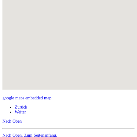
google maps embedded map
Zurück
Weiter
Nach Oben
Nach Oben
. Zum Seitenanfang.