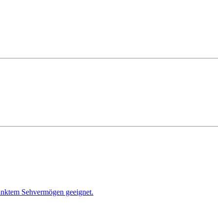
ränktem Sehvermögen geeignet.