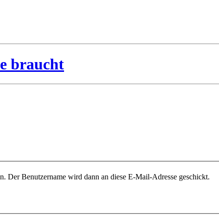
ben. Der Benutzername wird dann an diese E-Mail-Adresse geschickt.