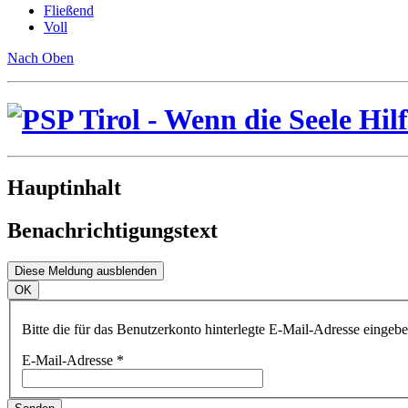
Fließend
Voll
Nach Oben
Hauptinhalt
Benachrichtigungstext
Diese Meldung ausblenden
OK
Bitte die für das Benutzerkonto hinterlegte E-Mail-Adresse einge
E-Mail-Adresse
*